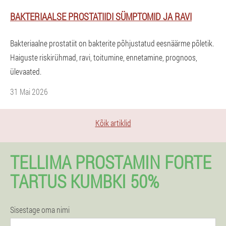
BAKTERIAALSE PROSTATIIDI SÜMPTOMID JA RAVI
Bakteriaalne prostatiit on bakterite põhjustatud eesnäärme põletik.
Haiguste riskirühmad, ravi, toitumine, ennetamine, prognoos,
ülevaated.
31 Mai 2026
Kõik artiklid
TELLIMA PROSTAMIN FORTE
TARTUS KUMBKI 50%
Sisestage oma nimi