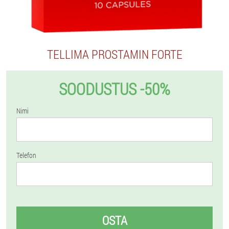
TELLIMA PROSTAMIN FORTE
SOODUSTUS -50%
Nimi
Telefon
OSTA