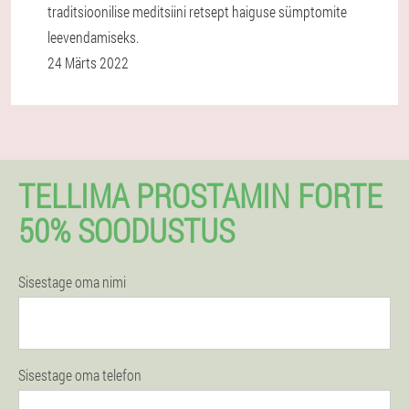
traditsioonilise meditsiini retsept haiguse sümptomite
leevendamiseks.
24 Märts 2022
TELLIMA PROSTAMIN FORTE
50% SOODUSTUS
Sisestage oma nimi
Sisestage oma telefon